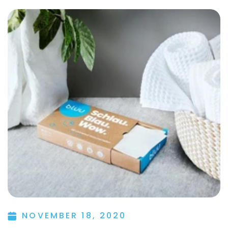
NOVEMBER 18, 2020