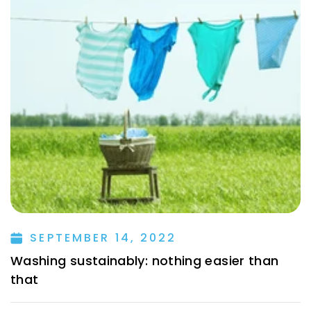
SEPTEMBER 14, 2022
Washing sustainably: nothing easier than
that