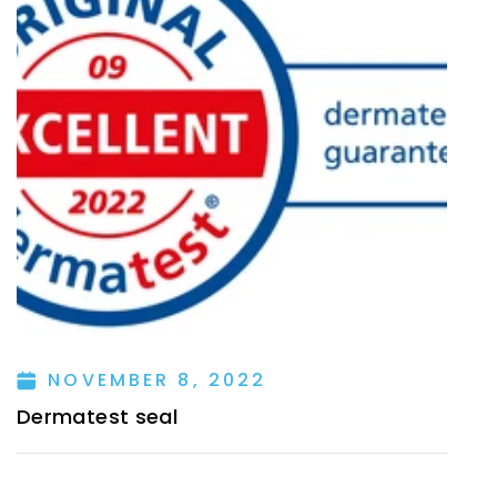
NOVEMBER 8, 2022
Dermatest seal