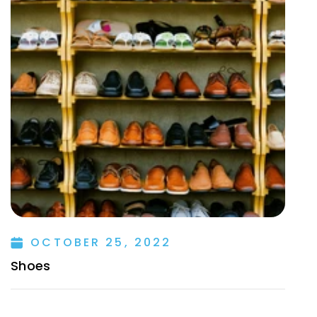
OCTOBER 25, 2022
Shoes