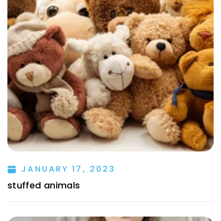
JANUARY 17, 2023
stuffed animals