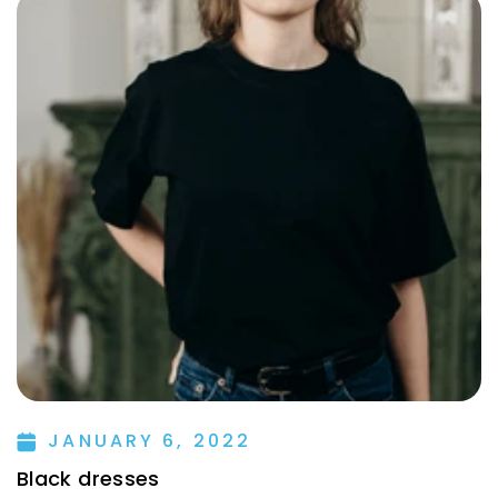
JANUARY 6, 2022
Black dresses